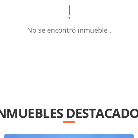
No se encontró inmueble .
INMUEBLES
DESTACADO