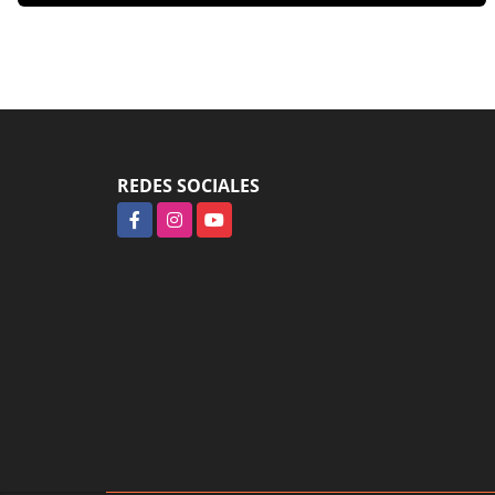
REDES SOCIALES
Facebook
Instagram
YouTube