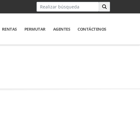
RENTAS
PERMUTAR
AGENTES
CONTÁCTENOS