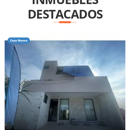
DESTACADOS
Casa Nueva