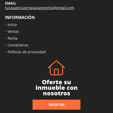
EMAIL
tucasaencuernavacamorelos@gmail.com
INFORMACIÓN
Inicio
Ventas
Renta
Contáctenos
Políticas de privacidad
Oferte su
inmueble con
nosotros
OFERTAR