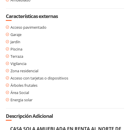
Características externas
Acceso pavimentado
Garaje
Jardín
Piscina
Terraza
Vigilancia
Zona residencial
Acceso con tarjetas o dispositivos
Árboles frutales
Área Social
Energia solar
Descripción Adicional
CASA SOLA AMUEBLADA EN RENTA AL NORTE DE