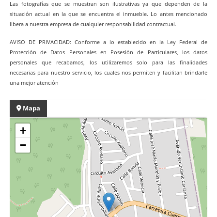
Las fotografías que se muestran son ilustrativas ya que dependen de la
situación actual en la que se encuentra el inmueble. Lo antes mencionado
libera a nuestra empresa de cualquier responsabilidad contractual.
AVISO DE PRIVACIDAD: Conforme a lo establecido en la Ley Federal de
Protección de Datos Personales en Posesión de Particulares, los datos
personales que recabamos, los utilizaremos solo para las finalidades
necesarias para nuestro servicio, los cuales nos permiten y facilitan brindarle
una mejor atención
Mapa
+
−