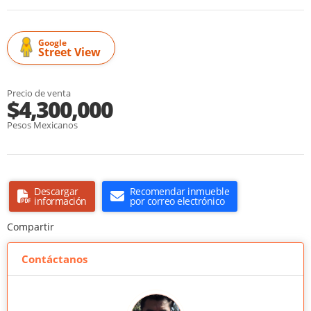
Google
Street View
Precio de venta
$4,300,000
Pesos Mexicanos
Descargar
Recomendar inmueble
información
por correo electrónico
Compartir
Contáctanos