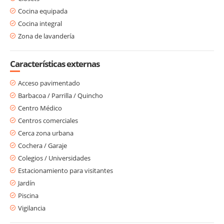
Cocina equipada
Cocina integral
Zona de lavandería
Características externas
Acceso pavimentado
Barbacoa / Parrilla / Quincho
Centro Médico
Centros comerciales
Cerca zona urbana
Cochera / Garaje
Colegios / Universidades
Estacionamiento para visitantes
Jardín
Piscina
Vigilancia