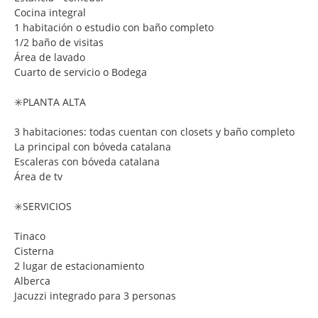
Cocina integral
1 habitación o estudio con baño completo
1/2 baño de visitas
Área de lavado
Cuarto de servicio o
Bodega
✳️PLANTA ALTA
3 habitaciones: todas cuentan con closets y baño completo
La principal con bóveda catalana
Escaleras con bóveda catalana
Área de tv
✳️SERVICIOS
Tinaco
Cisterna
2 lugar de estacionamiento
Alberca
Jacuzzi integrado para 3 personas