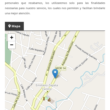
personales que recabamos, los utilizaremos solo para las finalidades
necesarias para nuestro servicio, los cuales nos permiten y facilitan brindarle
una mejor atención.
Mapa
+
−