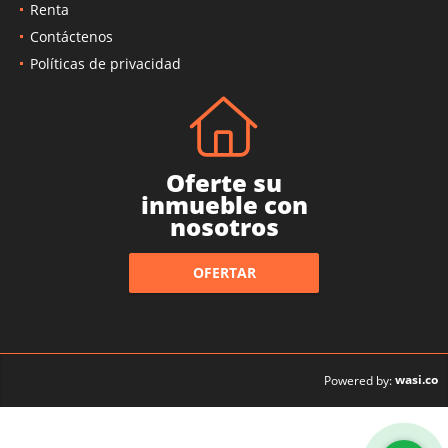
Renta
Contáctenos
Políticas de privacidad
Oferte su
inmueble con
nosotros
OFERTAR
wasi.co
Powered by: