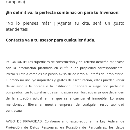
campana)
¡En definitiva, la perfecta combinación para tu Inversión!
"No lo pienses más” ¡¡¡Agenta tu cita, será un gusto
atenderte!!!
Contacta ya a tu asesor para cualquier duda.
IMPORTANTE: Las superficies de construcción y de Terreno deberán ratificarse
con la información plasmada en el título de propiedad correspondiente.
Precio sujeto a cambios sin previo aviso de acuerdo al interés del propietario.
El precio no incluye impuestos y gastos de escrituración, estos pueden variar
de acuerdo a la notaría o la institución financiera a elegir por parte del
comprador. Las fotografías que se muestran son ilustrativas ya que dependen
de la situación actual en la que se encuentra el inmueble. Lo antes
mencionado libera a nuestra empresa de cualquier responsabilidad
contractual.
AVISO DE PRIVACIDAD: Conforme a lo establecido en la Ley Federal de
Protección de Datos Personales en Posesión de Particulares, los datos