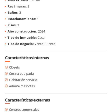
Recámaras:
3
Baños:
3
Estacionamiento:
1
Pisos:
3
Año construcción:
2024
Tipo de inmueble:
Casa
Tipo de negocio:
Venta | Renta
Características internas
Clósets
Cocina equipada
Habitación servicio
Admite mascotas
Características externas
Centros comerciales