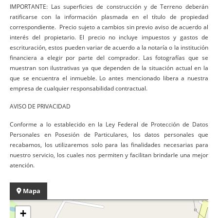
IMPORTANTE: Las superficies de construcción y de Terreno deberán
ratificarse con la información plasmada en el título de propiedad
correspondiente. Precio sujeto a cambios sin previo aviso de acuerdo al
interés del propietario. El precio no incluye impuestos y gastos de
escrituración, estos pueden variar de acuerdo a la notaría o la institución
financiera a elegir por parte del comprador. Las fotografías que se
muestran son ilustrativas ya que dependen de la situación actual en la
que se encuentra el inmueble. Lo antes mencionado libera a nuestra
empresa de cualquier responsabilidad contractual.
AVISO DE PRIVACIDAD
Conforme a lo establecido en la Ley Federal de Protección de Datos
Personales en Posesión de Particulares, los datos personales que
recabamos, los utilizaremos solo para las finalidades necesarias para
nuestro servicio, los cuales nos permiten y facilitan brindarle una mejor
atención.
Mapa
+