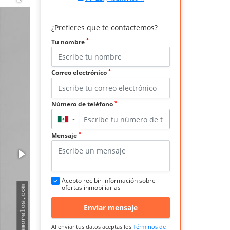
¿Prefieres que te contactemos?
*
Tu nombre
*
Correo electrónico
*
Número de teléfono
▼
*
Mensaje
Acepto recibir información sobre
ofertas inmobiliarias
Enviar mensaje
Al enviar tus datos aceptas los
Términos de