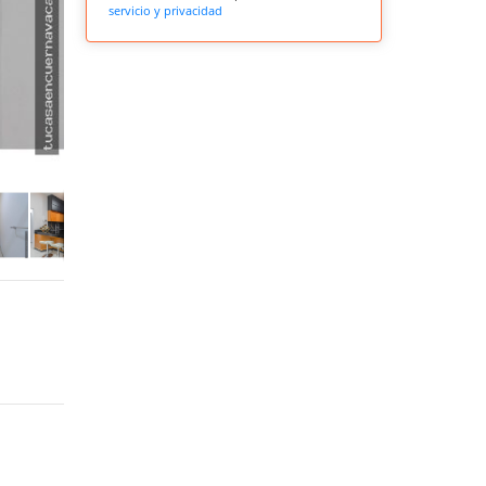
servicio y privacidad