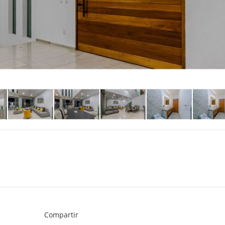
Compartir