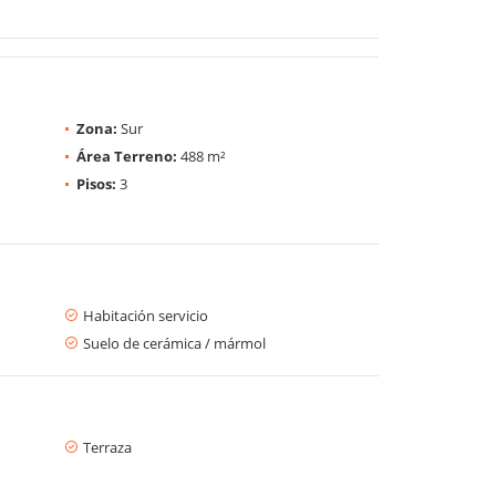
Zona:
Sur
Área Terreno:
488 m²
Pisos:
3
Habitación servicio
Suelo de cerámica / mármol
Terraza