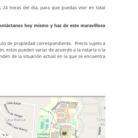
 24 horas del día, para que puedas vivir en total
 contáctanos hoy mismo y haz de este maravilloso
tulo de propiedad correspondiente. Precio sujeto a
ón, estos pueden variar de acuerdo a la notaría o la
enden de la situación actual en la que se encuentra