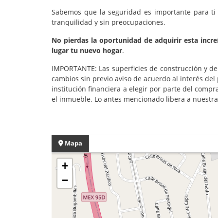
Sabemos que la seguridad es importante para ti y
tranquilidad y sin preocupaciones.
No pierdas la oportunidad de adquirir esta incr
lugar tu nuevo hogar
.
IMPORTANTE: Las superficies de construcción y de 
cambios sin previo aviso de acuerdo al interés del 
institución financiera a elegir por parte del comp
el inmueble. Lo antes mencionado libera a nuestr
Mapa
+
−