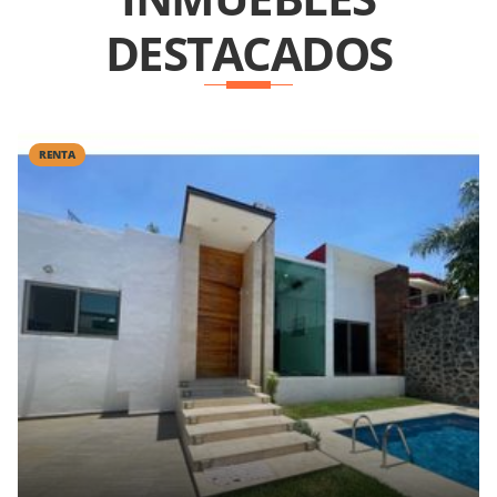
DESTACADOS
RENTA