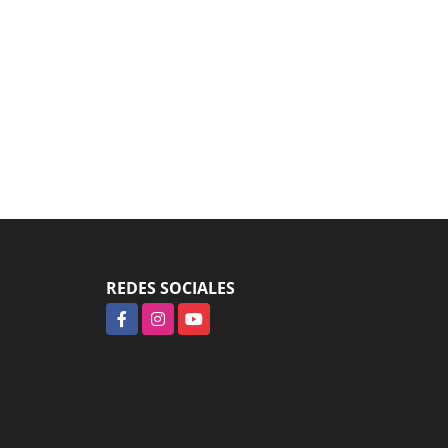
REDES SOCIALES
Facebook
Instagram
YouTube