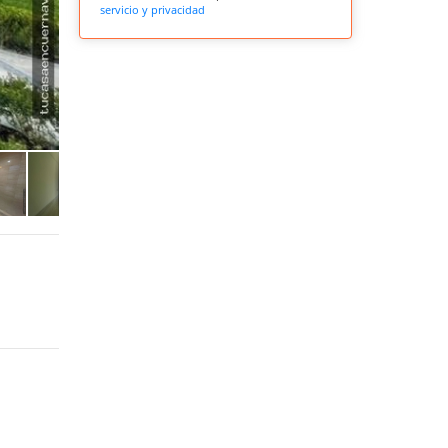
servicio y privacidad