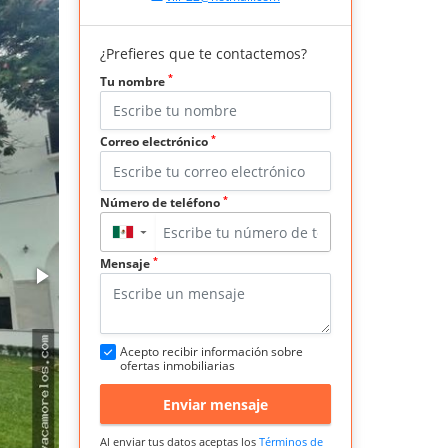
¿Prefieres que te contactemos?
*
Tu nombre
*
Correo electrónico
*
Número de teléfono
▼
*
Mensaje
Acepto recibir información sobre
ofertas inmobiliarias
Enviar mensaje
Al enviar tus datos aceptas los
Términos de