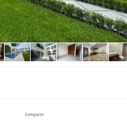
Compartir