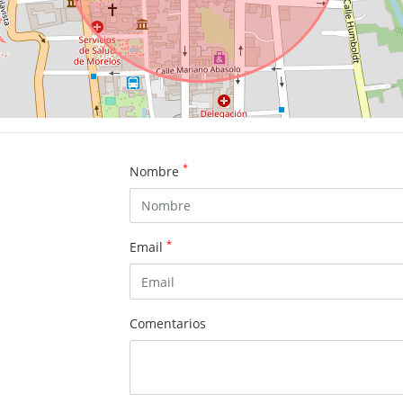
*
Nombre
*
Email
Comentarios